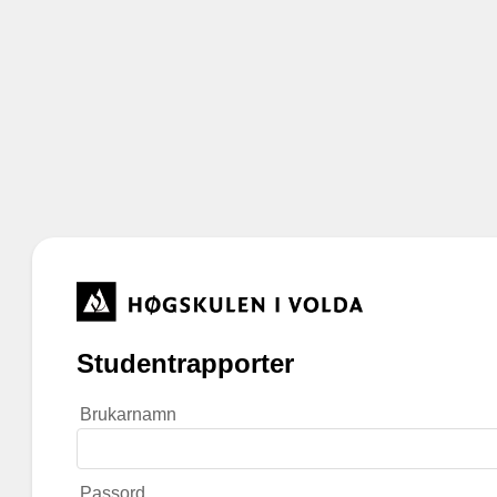
Studentrapporter
Brukarnamn
Passord